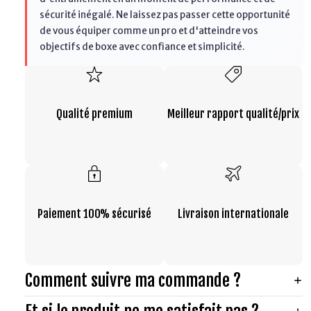
sécurité inégalé. Ne laissez pas passer cette opportunité
de vous équiper comme un pro et d'atteindre vos
objectifs de boxe avec confiance et simplicité.
Qualité premium
Meilleur rapport qualité/prix
Paiement 100% sécurisé
Livraison internationale
Comment suivre ma commande ?