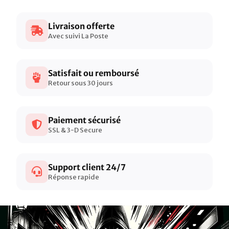
Livraison offerte
Avec suivi La Poste
Satisfait ou remboursé
Retour sous 30 jours
Paiement sécurisé
SSL & 3-D Secure
Support client 24/7
Réponse rapide