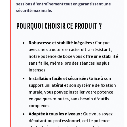
sessions d'entraînement tout en garantissant une
sécurité maximale.
POURQUOI CHOISIR CE PRODUIT ?
Robustesse et stabilité inégalées :
Conçue
avec une structure en acier ultra-résistant,
notre potence de boxe vous offre une stabilité
sans faille, même lors des séances les plus
intenses.
Installation facile et sécurisée :
Grâce à son
support unilatéral et son système de fixation
murale, vous pouvez installer votre potence
en quelques minutes, sans besoin d'outils
complexes.
Adaptée à tous les niveaux :
Que vous soyez
débutant ou professionnel, cette potence