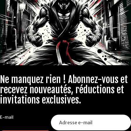
Ne manquez rien ! Abonnez-vous et
recevez nouveautés, réductions et
invitations exclusives.
E-mail